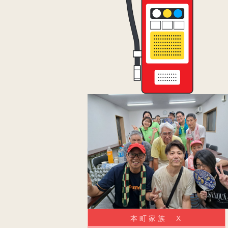
本町家族 X