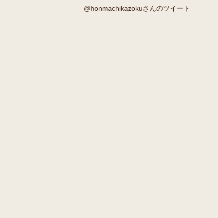
@honmachikazokuさんのツイート